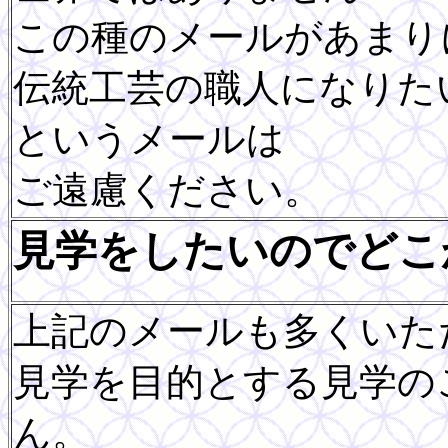
この種のメールがあまり
伝統工芸の職人になり
というメールは
ご遠慮ください。
見学をしたいのでどこ
上記のメールも多くいた
見学を目的とする見学の
ん。