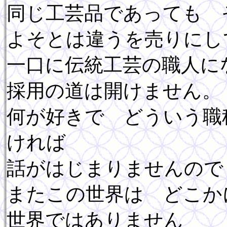
同じ工芸品であっても 
よそとは違うを売りにし
一口に伝統工芸の職人に
採用の道は開けません。
何が好きで どういう職
ければ
話がはじまりませんので
またこの世界は どこか
世界ではありません