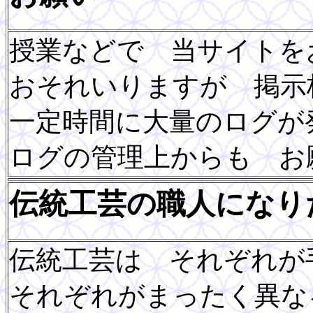
授業などで 当サイト
おそれいりますが 掲示
一定時間に大量のログが
ログの管理上からも お
伝統工芸の職人になり
伝統工芸は それぞれが
それぞれがまったく異