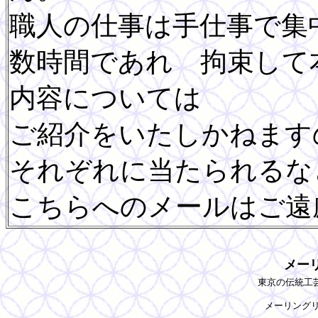
職人の仕事は手仕事で集
数時間であれ 拘束して
内容については
ご紹介をいたしかねます
それぞれに当たられるな
こちらへのメールはご遠
メー
　東京の伝統工芸
メーリングリ