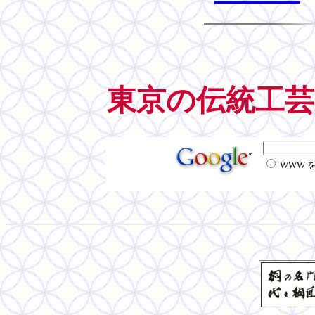
東京の伝統工芸
WWW 