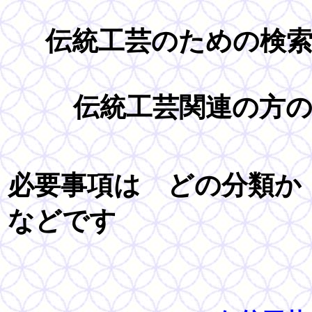
伝統工芸のための検
伝統工芸関連の方
必要事項は どの分類
などです